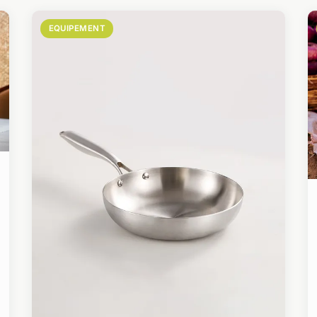
EQUIPEMENT