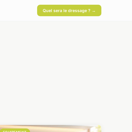
Quel sera le dressage ? →