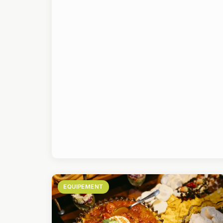
EQUIPEMENT