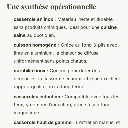
Une synthèse opérationnelle
casserole en inox
: Matériau inerte et durable,
sans produits chimiques, idéal pour une
cuisine
saine
au quotidien.
cuisson homogène
: Grâce au fond 3-plis avec
âme en aluminium, la chaleur se diffuse
uniformément sans points chauds.
durabilité inox
: Conçue pour durer des
décennies, la casserole en inox offre un excellent
rapport qualité-prix à long terme.
casseroles induction
: Compatible avec tous les
feux, y compris l’induction, grâce à son fond
magnétique.
casserole haut de gamme
: L’entretien manuel et