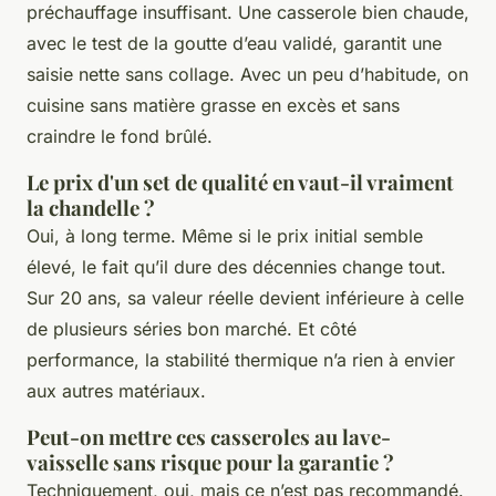
préchauffage insuffisant. Une casserole bien chaude,
avec le test de la goutte d’eau validé, garantit une
saisie nette sans collage. Avec un peu d’habitude, on
cuisine sans matière grasse en excès et sans
craindre le fond brûlé.
Le prix d'un set de qualité en vaut-il vraiment
la chandelle ?
Oui, à long terme. Même si le prix initial semble
élevé, le fait qu’il dure des décennies change tout.
Sur 20 ans, sa valeur réelle devient inférieure à celle
de plusieurs séries bon marché. Et côté
performance, la stabilité thermique n’a rien à envier
aux autres matériaux.
Peut-on mettre ces casseroles au lave-
vaisselle sans risque pour la garantie ?
Techniquement, oui, mais ce n’est pas recommandé.