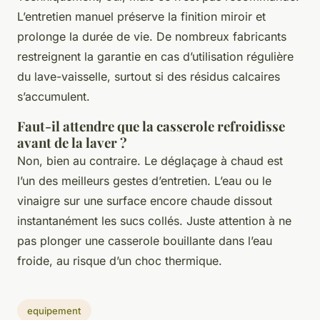
L’entretien manuel préserve la finition miroir et
prolonge la durée de vie. De nombreux fabricants
restreignent la garantie en cas d’utilisation régulière
du lave-vaisselle, surtout si des résidus calcaires
s’accumulent.
Faut-il attendre que la casserole refroidisse
avant de la laver ?
Non, bien au contraire. Le déglaçage à chaud est
l’un des meilleurs gestes d’entretien. L’eau ou le
vinaigre sur une surface encore chaude dissout
instantanément les sucs collés. Juste attention à ne
pas plonger une casserole bouillante dans l’eau
froide, au risque d’un choc thermique.
equipement