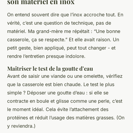
son matériel en inox
On entend souvent dire que l’inox accroche tout. En
vérité, c’est une question de technique, pas de
matériel. Ma grand-mère me répétait : “Une bonne
casserole, ça se respecte.” Et elle avait raison. Un
petit geste, bien appliqué, peut tout changer - et
rendre l’entretien presque indolore.
Maîtriser le test de la goutte d’eau
Avant de saisir une viande ou une omelette, vérifiez
que la casserole est bien chaude. Le test le plus
simple ? Déposer une goutte d’eau : si elle se
contracte en boule et glisse comme une perle, c’est
le moment idéal. Cela évite l’attachement des
protéines et réduit l’usage des matières grasses. (On
y reviendra.)