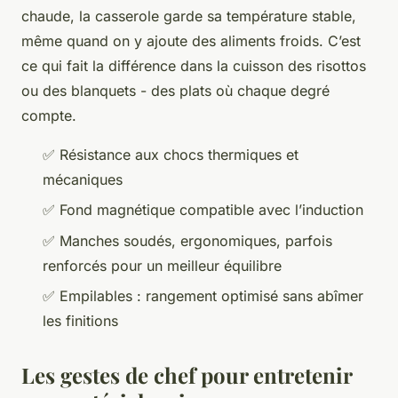
chaude, la casserole garde sa température stable,
même quand on y ajoute des aliments froids. C’est
ce qui fait la différence dans la cuisson des risottos
ou des blanquets - des plats où chaque degré
compte.
✅ Résistance aux chocs thermiques et
mécaniques
✅ Fond magnétique compatible avec l’induction
✅ Manches soudés, ergonomiques, parfois
renforcés pour un meilleur équilibre
✅ Empilables : rangement optimisé sans abîmer
les finitions
Les gestes de chef pour entretenir