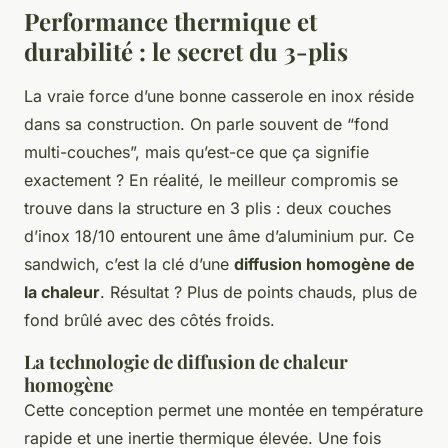
Performance thermique et
durabilité : le secret du 3-plis
La vraie force d’une bonne casserole en inox réside
dans sa construction. On parle souvent de “fond
multi-couches”, mais qu’est-ce que ça signifie
exactement ? En réalité, le meilleur compromis se
trouve dans la structure en 3 plis : deux couches
d’inox 18/10 entourent une âme d’aluminium pur. Ce
sandwich, c’est la clé d’une
diffusion homogène de
la chaleur
. Résultat ? Plus de points chauds, plus de
fond brûlé avec des côtés froids.
La technologie de diffusion de chaleur
homogène
Cette conception permet une montée en température
rapide et une inertie thermique élevée. Une fois