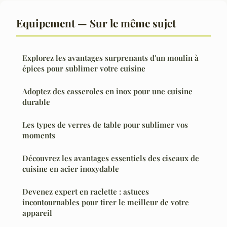
Equipement — Sur le même sujet
Explorez les avantages surprenants d'un moulin à
épices pour sublimer votre cuisine
Adoptez des casseroles en inox pour une cuisine
durable
Les types de verres de table pour sublimer vos
moments
Découvrez les avantages essentiels des ciseaux de
cuisine en acier inoxydable
Devenez expert en raclette : astuces
incontournables pour tirer le meilleur de votre
appareil