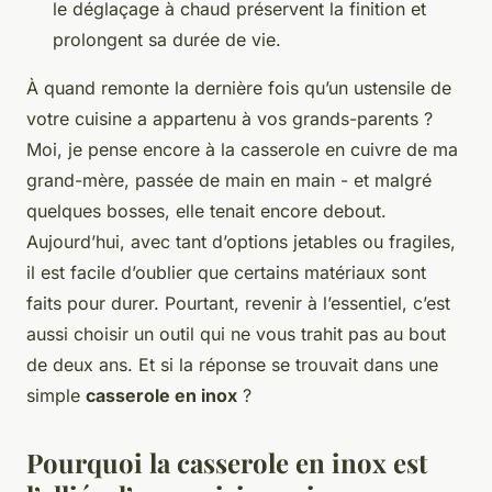
le déglaçage à chaud préservent la finition et
prolongent sa durée de vie.
À quand remonte la dernière fois qu’un ustensile de
votre cuisine a appartenu à vos grands-parents ?
Moi, je pense encore à la casserole en cuivre de ma
grand-mère, passée de main en main - et malgré
quelques bosses, elle tenait encore debout.
Aujourd’hui, avec tant d’options jetables ou fragiles,
il est facile d’oublier que certains matériaux sont
faits pour durer. Pourtant, revenir à l’essentiel, c’est
aussi choisir un outil qui ne vous trahit pas au bout
de deux ans. Et si la réponse se trouvait dans une
simple
casserole en inox
?
Pourquoi la casserole en inox est