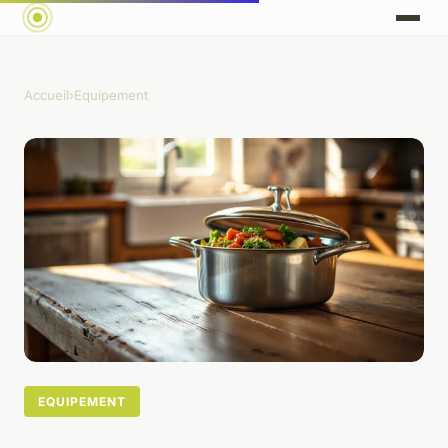
Accueil
›
Equipement
EQUIPEMENT