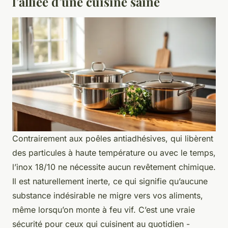
l’alliée d’une cuisine saine
Contrairement aux poêles antiadhésives, qui libèrent
des particules à haute température ou avec le temps,
l’inox 18/10 ne nécessite aucun revêtement chimique.
Il est naturellement inerte, ce qui signifie qu’aucune
substance indésirable ne migre vers vos aliments,
même lorsqu’on monte à feu vif. C’est une vraie
sécurité pour ceux qui cuisinent au quotidien -