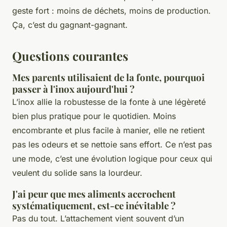
geste fort : moins de déchets, moins de production.
Ça, c’est du gagnant-gagnant.
Questions courantes
Mes parents utilisaient de la fonte, pourquoi
passer à l'inox aujourd'hui ?
L’inox allie la robustesse de la fonte à une légèreté
bien plus pratique pour le quotidien. Moins
encombrante et plus facile à manier, elle ne retient
pas les odeurs et se nettoie sans effort. Ce n’est pas
une mode, c’est une évolution logique pour ceux qui
veulent du solide sans la lourdeur.
J'ai peur que mes aliments accrochent
systématiquement, est-ce inévitable ?
Pas du tout. L’attachement vient souvent d’un