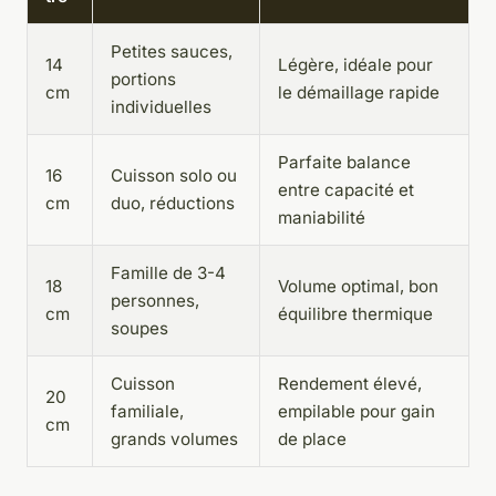
Petites sauces,
14
Légère, idéale pour
portions
cm
le démaillage rapide
individuelles
Parfaite balance
16
Cuisson solo ou
entre capacité et
cm
duo, réductions
maniabilité
Famille de 3-4
18
Volume optimal, bon
personnes,
cm
équilibre thermique
soupes
Cuisson
Rendement élevé,
20
familiale,
empilable pour gain
cm
grands volumes
de place