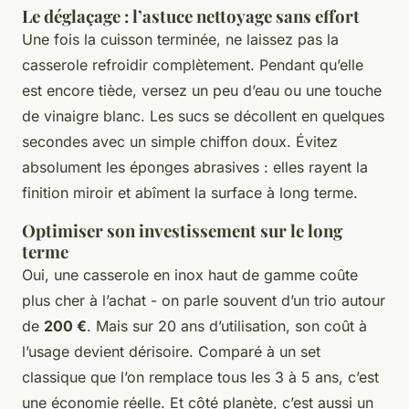
Le déglaçage : l’astuce nettoyage sans effort
Une fois la cuisson terminée, ne laissez pas la
casserole refroidir complètement. Pendant qu’elle
est encore tiède, versez un peu d’eau ou une touche
de vinaigre blanc. Les sucs se décollent en quelques
secondes avec un simple chiffon doux. Évitez
absolument les éponges abrasives : elles rayent la
finition miroir et abîment la surface à long terme.
Optimiser son investissement sur le long
terme
Oui, une casserole en inox haut de gamme coûte
plus cher à l’achat - on parle souvent d’un trio autour
de
200 €
. Mais sur 20 ans d’utilisation, son coût à
l’usage devient dérisoire. Comparé à un set
classique que l’on remplace tous les 3 à 5 ans, c’est
une économie réelle. Et côté planète, c’est aussi un