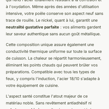
à l'oxydation. Même après des années d'utilisation
intensive, votre poêle conserve son aspect neuf sans
trace de rouille. Le nickel, quant à lui, garantit une
neutralité gustative parfaite
: vos aliments gardent
leur saveur authentique sans aucun goût métallique.
Cette composition unique assure également une
conductivité thermique uniforme sur toute la surface
de cuisson. La chaleur se répartit harmonieusement,
éliminant les points chauds qui peuvent brûler vos
préparations. Compatible avec tous les types de
feux, y compris l'induction, l'acier 18/10 s'adapte à
votre équipement de cuisine.
L'aspect santé constitue l'atout majeur de ce
matériau noble. Sans revêtement antiadhésif ni