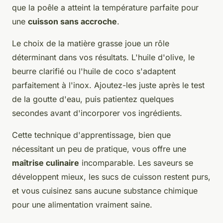
que la poêle a atteint la température parfaite pour
une
cuisson sans accroche
.
Le choix de la matière grasse joue un rôle
déterminant dans vos résultats. L'huile d'olive, le
beurre clarifié ou l'huile de coco s'adaptent
parfaitement à l'inox. Ajoutez-les juste après le test
de la goutte d'eau, puis patientez quelques
secondes avant d'incorporer vos ingrédients.
Cette technique d'apprentissage, bien que
nécessitant un peu de pratique, vous offre une
maîtrise culinaire
incomparable. Les saveurs se
développent mieux, les sucs de cuisson restent purs,
et vous cuisinez sans aucune substance chimique
pour une alimentation vraiment saine.