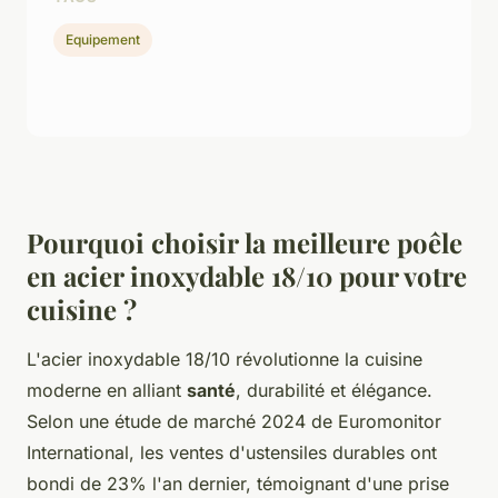
Equipement
Pourquoi choisir la meilleure poêle
en acier inoxydable 18/10 pour votre
cuisine ?
L'acier inoxydable 18/10 révolutionne la cuisine
moderne en alliant
santé
, durabilité et élégance.
Selon une étude de marché 2024 de Euromonitor
International, les ventes d'ustensiles durables ont
bondi de 23% l'an dernier, témoignant d'une prise