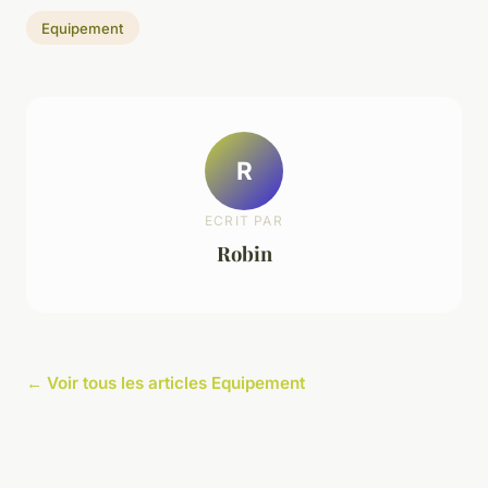
Equipement
R
ECRIT PAR
Robin
← Voir tous les articles Equipement