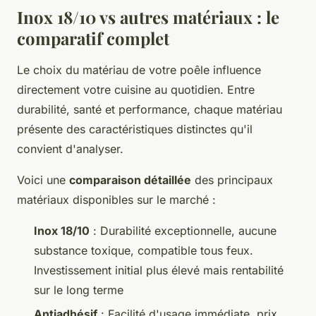
Inox 18/10 vs autres matériaux : le
comparatif complet
Le choix du matériau de votre poêle influence
directement votre cuisine au quotidien. Entre
durabilité, santé et performance, chaque matériau
présente des caractéristiques distinctes qu'il
convient d'analyser.
Voici une
comparaison détaillée
des principaux
matériaux disponibles sur le marché :
Inox 18/10
: Durabilité exceptionnelle, aucune
substance toxique, compatible tous feux.
Investissement initial plus élevé mais rentabilité
sur le long terme
Antiadhésif
: Facilité d'usage immédiate, prix