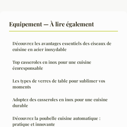
Equipement — À lire également
Découvrez les avantages essentiels des ciseaux de
cuisine en acier inoxydable
Top casseroles en inox pour une cuisine
écoresponsable
Les types de verres de table pour sublimer vos
moments
Adoptez des casseroles en inox pour une cuisine
durable
Découvrez la poubelle cuisine automatique :
pratique et innovante