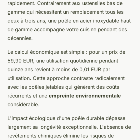
rapidement. Contrairement aux ustensiles bas de
gamme qui nécessitent un remplacement tous les
deux à trois ans, une poêle en acier inoxydable haut
de gamme accompagne votre cuisine pendant des
décennies.
Le calcul économique est simple : pour un prix de
59,90 EUR, une utilisation quotidienne pendant
quinze ans revient à moins de 0,01 EUR par
utilisation. Cette approche contraste radicalement
avec les poêles jetables qui génèrent des coûts
récurrents et une
empreinte environnementale
considérable.
L'impact écologique d'une poêle durable dépasse
largement sa longévité exceptionnelle. L'absence de
revêtements chimiques élimine les risques de