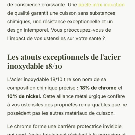
de conscience croissante. Une
poêle inox induction
de qualité garantit une cuisson sans substances
chimiques, une résistance exceptionnelle et un
design intemporel. Vous préoccupez-vous de
l'impact de vos ustensiles sur votre santé ?
Les atouts exceptionnels de l'acier
inoxydable 18/10
L'acier inoxydable 18/10 tire son nom de sa
composition chimique précise :
18% de chrome
et
10% de nickel
. Cette alliance métallurgique confère
à vos ustensiles des propriétés remarquables que ne
possèdent pas les autres matériaux de cuisson.
Le chrome forme une barrière protectrice invisible
qui rend l'acier totalement résistant à la corrosion et