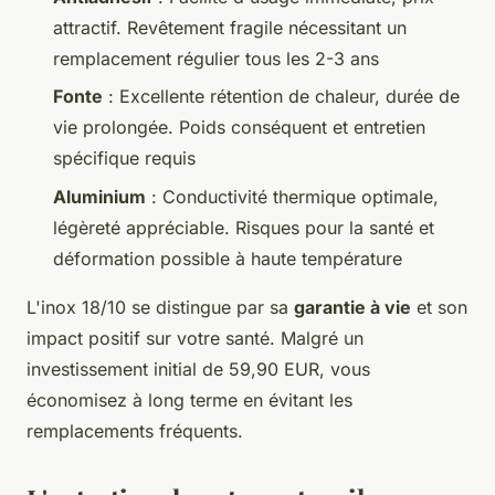
attractif. Revêtement fragile nécessitant un
remplacement régulier tous les 2-3 ans
Fonte
: Excellente rétention de chaleur, durée de
vie prolongée. Poids conséquent et entretien
spécifique requis
Aluminium
: Conductivité thermique optimale,
légèreté appréciable. Risques pour la santé et
déformation possible à haute température
L'inox 18/10 se distingue par sa
garantie à vie
et son
impact positif sur votre santé. Malgré un
investissement initial de 59,90 EUR, vous
économisez à long terme en évitant les
remplacements fréquents.