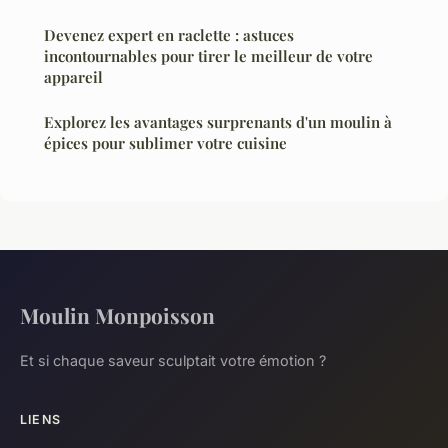
Devenez expert en raclette : astuces
incontournables pour tirer le meilleur de votre
appareil
Explorez les avantages surprenants d'un moulin à
épices pour sublimer votre cuisine
Moulin Monpoisson
Et si chaque saveur sculptait votre émotion ?
LIENS