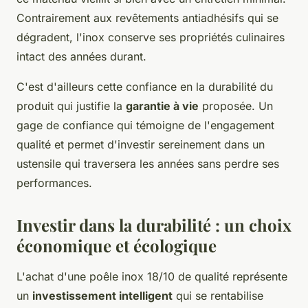
Contrairement aux revêtements antiadhésifs qui se
dégradent, l'inox conserve ses propriétés culinaires
intact des années durant.
C'est d'ailleurs cette confiance en la durabilité du
produit qui justifie la
garantie à vie
proposée. Un
gage de confiance qui témoigne de l'engagement
qualité et permet d'investir sereinement dans un
ustensile qui traversera les années sans perdre ses
performances.
Investir dans la durabilité : un choix
économique et écologique
L'achat d'une poêle inox 18/10 de qualité représente
un
investissement intelligent
qui se rentabilise