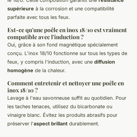
supérieure
à la corrosion et une compatibilité
parfaite avec tous les feux.
Est-ce qu'une poêle en inox 18/10 est vraiment
compatible avec l'induction ?
Oui, grâce à son fond magnétique spécialement
conçu. L'inox 18/10 fonctionne sur tous les types de
feux, y compris l'induction, avec une
diffusion
homogène
de la chaleur.
Comment entretenir et nettoyer une poêle en
inox 18/10 ?
Lavage à l'eau savonneuse suffit au quotidien. Pour
les taches tenaces, utilisez du bicarbonate ou
vinaigre blanc. Évitez les produits abrasifs pour
préserver l'
aspect brillant
durablement.