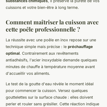
substances chimiques
, il préserve la pureté de vos
cuissons et votre bien-être à long terme.
Comment maîtriser la cuisson avec
cette poêle professionnelle ?
La réussite avec une poêle en inox repose sur une
technique simple mais précise : le
préchauffage
optimal
. Contrairement aux revêtements
antiadhésifs, l'acier inoxydable demande quelques
minutes de chauffe à température moyenne avant
d'accueillir vos aliments.
Le test de la goutte d'eau révèle le moment idéal
pour commencer la cuisson. Versez quelques
gouttelettes sur la surface chaude : elles doivent
perler et rouler sans grésiller. Cette réaction indique