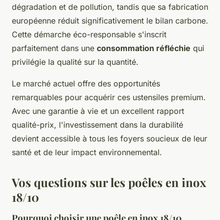
dégradation et de pollution, tandis que sa fabrication
européenne réduit significativement le bilan carbone.
Cette démarche éco-responsable s'inscrit
parfaitement dans une
consommation réfléchie
qui
privilégie la qualité sur la quantité.
Le marché actuel offre des opportunités
remarquables pour acquérir ces ustensiles premium.
Avec une garantie à vie et un excellent rapport
qualité-prix, l'investissement dans la durabilité
devient accessible à tous les foyers soucieux de leur
santé et de leur impact environnemental.
Vos questions sur les poêles en inox
18/10
Pourquoi choisir une poêle en inox 18/10