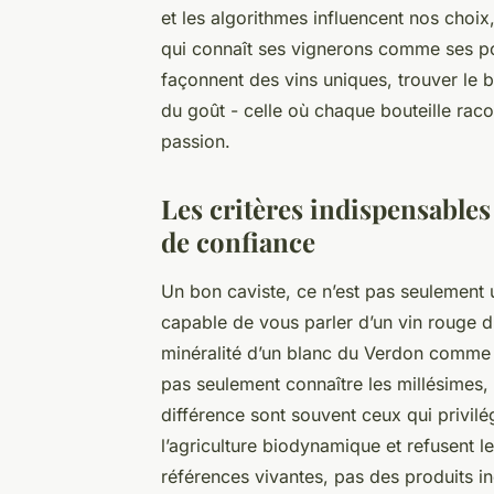
et les algorithmes influencent nos choix,
qui connaît ses vignerons comme ses poch
façonnent des vins uniques, trouver le b
du goût - celle où chaque bouteille raco
passion.
Les critères indispensables
de confiance
Un bon caviste, ce n’est pas seulement 
capable de vous parler d’un vin rouge d
minéralité d’un blanc du Verdon comme s
pas seulement connaître les millésimes, 
différence sont souvent ceux qui privilé
l’agriculture biodynamique et refusent le
références vivantes, pas des produits in