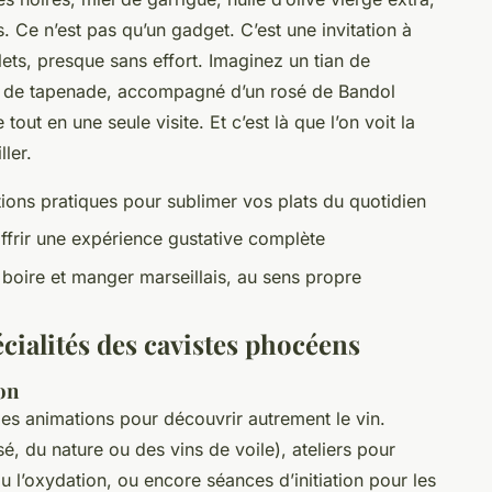
 Ce n’est pas qu’un gadget. C’est une invitation à
s, presque sans effort. Imaginez un tian de
re de tapenade, accompagné d’un rosé de Bandol
tout en une seule visite. Et c’est là que l’on voit la
ler.
ions pratiques pour sublimer vos plats du quotidien
offrir une expérience gustative complète
boire et manger marseillais, au sens propre
écialités des cavistes phocéens
on
es animations pour découvrir autrement le vin.
, du nature ou des vins de voile), ateliers pour
 l’oxydation, ou encore séances d’initiation pour les