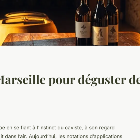
Marseille pour déguster d
 en se fiant à l’instinct du caviste, à son regard
t dans l’air. Aujourd’hui, les notations d’applications