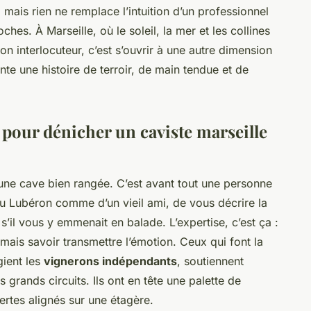
 mais rien ne remplace l’intuition d’un professionnel
es. À Marseille, où le soleil, la mer et les collines
on interlocuteur, c’est s’ouvrir à une autre dimension
nte une histoire de terroir, de main tendue et de
 pour dénicher un caviste marseille
une cave bien rangée. C’est avant tout une personne
u Lubéron comme d’un vieil ami, de vous décrire la
’il vous y emmenait en balade. L’expertise, c’est ça :
mais savoir transmettre l’émotion. Ceux qui font la
gient les
vignerons indépendants
, soutiennent
s grands circuits. Ils ont en tête une palette de
ertes alignés sur une étagère.