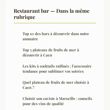
Restaurant bar — Dans la même
rubrique
Top 10 des bars à découvrir dans notre
annuaire
Top 5 plateaux de fruits de mer à
découvrir à Caen
Les kits à cocktails raffinés : l'accessoire
tendance pour sublimer vos soirées
Quel plateau de fruits de mer choisir à
Caen ?
Choisir son caviste à Marseille : conseils
pour des vins de qualité