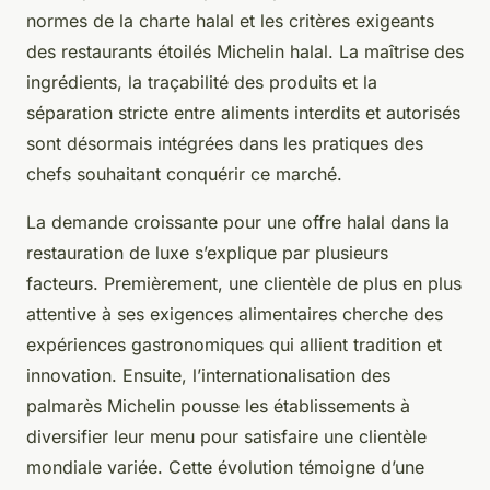
normes de la charte halal et les critères exigeants
des restaurants étoilés Michelin halal. La maîtrise des
ingrédients, la traçabilité des produits et la
séparation stricte entre aliments interdits et autorisés
sont désormais intégrées dans les pratiques des
chefs souhaitant conquérir ce marché.
La demande croissante pour une offre halal dans la
restauration de luxe s’explique par plusieurs
facteurs. Premièrement, une clientèle de plus en plus
attentive à ses exigences alimentaires cherche des
expériences gastronomiques qui allient tradition et
innovation. Ensuite, l’internationalisation des
palmarès Michelin pousse les établissements à
diversifier leur menu pour satisfaire une clientèle
mondiale variée. Cette évolution témoigne d’une