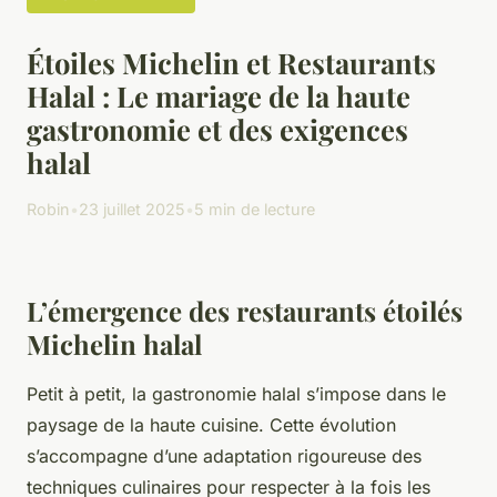
Étoiles Michelin et Restaurants
Halal : Le mariage de la haute
gastronomie et des exigences
halal
Robin
•
23 juillet 2025
•
5 min de lecture
L’émergence des restaurants étoilés
Michelin halal
Petit à petit, la gastronomie halal s’impose dans le
paysage de la haute cuisine. Cette évolution
s’accompagne d’une adaptation rigoureuse des
techniques culinaires pour respecter à la fois les