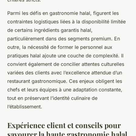
Parmi les défis en gastronomie halal, figurent les
contraintes logistiques liées à la disponibilité limitée
de certains ingrédients garantis halal,
particulièrement dans des segments premium. En
outre, la nécessité de former le personnel aux
pratiques halal ajoute une couche de complexité. Il
convient également de concilier attentes culturelles
variées des clients avec l’excellence attendue d’un
restaurant gastronomique. Ces enjeux obligent les
chefs et leurs équipes à une adaptation constante,
tout en préservant l’identité culinaire de
l’établissement.
Expérience client et conseils pour
savourer la haute gastronomie halal