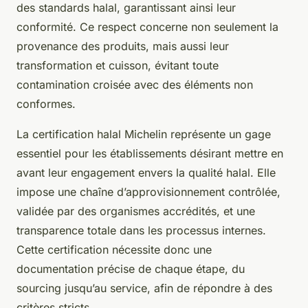
des standards halal, garantissant ainsi leur
conformité. Ce respect concerne non seulement la
provenance des produits, mais aussi leur
transformation et cuisson, évitant toute
contamination croisée avec des éléments non
conformes.
La certification halal Michelin représente un gage
essentiel pour les établissements désirant mettre en
avant leur engagement envers la qualité halal. Elle
impose une chaîne d’approvisionnement contrôlée,
validée par des organismes accrédités, et une
transparence totale dans les processus internes.
Cette certification nécessite donc une
documentation précise de chaque étape, du
sourcing jusqu’au service, afin de répondre à des
critères stricts.