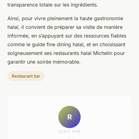
transparence totale sur les ingrédients.
Ainsi, pour vivre pleinement la haute gastronomie
halal, il convient de préparer sa visite de manière
informée, en s’appuyant sur des ressources fiables
comme le guide fine dining halal, et en choisissant
soigneusement ses restaurants halal Michelin pour
garantir une soirée mémorable.
Restaurant bar
R
ECRIT PAR