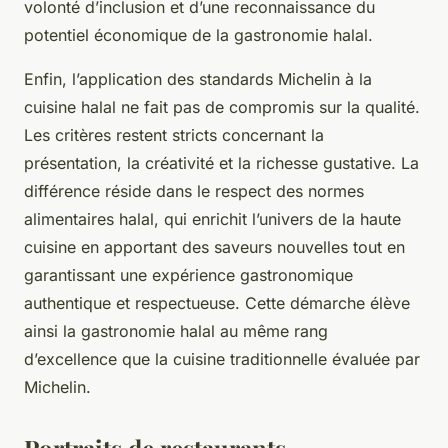
volonté d’inclusion et d’une reconnaissance du
potentiel économique de la gastronomie halal.
Enfin, l’application des standards Michelin à la
cuisine halal ne fait pas de compromis sur la qualité.
Les critères restent stricts concernant la
présentation, la créativité et la richesse gustative. La
différence réside dans le respect des normes
alimentaires halal, qui enrichit l’univers de la haute
cuisine en apportant des saveurs nouvelles tout en
garantissant une expérience gastronomique
authentique et respectueuse. Cette démarche élève
ainsi la gastronomie halal au même rang
d’excellence que la cuisine traditionnelle évaluée par
Michelin.
Portraits de restaurants