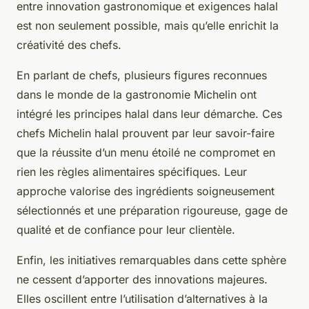
entre innovation gastronomique et exigences halal
est non seulement possible, mais qu’elle enrichit la
créativité des chefs.
En parlant de chefs, plusieurs figures reconnues
dans le monde de la gastronomie Michelin ont
intégré les principes halal dans leur démarche. Ces
chefs Michelin halal prouvent par leur savoir-faire
que la réussite d’un menu étoilé ne compromet en
rien les règles alimentaires spécifiques. Leur
approche valorise des ingrédients soigneusement
sélectionnés et une préparation rigoureuse, gage de
qualité et de confiance pour leur clientèle.
Enfin, les initiatives remarquables dans cette sphère
ne cessent d’apporter des innovations majeures.
Elles oscillent entre l’utilisation d’alternatives à la