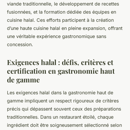
viande traditionnelle, le développement de recettes
fusionnées, et la formation dédiée des équipes en
cuisine halal. Ces efforts participent à la création
d’une haute cuisine halal en pleine expansion, offrant
une véritable expérience gastronomique sans
concession.
Exigences halal : défis, critères et
certification en gastronomie haut
de gamme
Les exigences halal dans la gastronomie haut de
gamme impliquent un respect rigoureux de critères
précis qui dépassent souvent ceux des préparations
traditionnelles. Dans un restaurant étoilé, chaque
ingrédient doit être soigneusement sélectionné selon