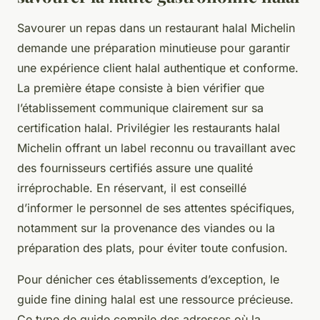
Savourer un repas dans un restaurant halal Michelin
demande une préparation minutieuse pour garantir
une expérience client halal authentique et conforme.
La première étape consiste à bien vérifier que
l’établissement communique clairement sur sa
certification halal. Privilégier les restaurants halal
Michelin offrant un label reconnu ou travaillant avec
des fournisseurs certifiés assure une qualité
irréprochable. En réservant, il est conseillé
d’informer le personnel de ses attentes spécifiques,
notamment sur la provenance des viandes ou la
préparation des plats, pour éviter toute confusion.
Pour dénicher ces établissements d’exception, le
guide fine dining halal est une ressource précieuse.
Ce type de guide compile des adresses où la