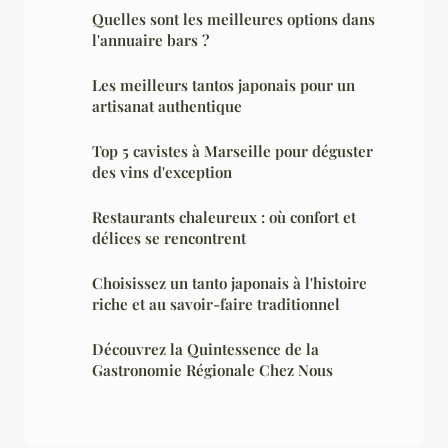
Quelles sont les meilleures options dans
l'annuaire bars ?
Les meilleurs tantos japonais pour un
artisanat authentique
Top 5 cavistes à Marseille pour déguster
des vins d'exception
Restaurants chaleureux : où confort et
délices se rencontrent
Choisissez un tanto japonais à l'histoire
riche et au savoir-faire traditionnel
Découvrez la Quintessence de la
Gastronomie Régionale Chez Nous