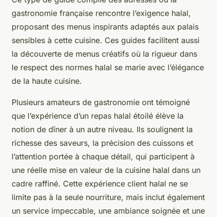
gastronomie française rencontre l’exigence halal,
proposant des menus inspirants adaptés aux palais
sensibles à cette cuisine. Ces guides facilitent aussi
la découverte de menus créatifs où la rigueur dans
le respect des normes halal se marie avec l’élégance
de la haute cuisine.
Plusieurs amateurs de gastronomie ont témoigné
que l’expérience d’un repas halal étoilé élève la
notion de dîner à un autre niveau. Ils soulignent la
richesse des saveurs, la précision des cuissons et
l’attention portée à chaque détail, qui participent à
une réelle mise en valeur de la cuisine halal dans un
cadre raffiné. Cette expérience client halal ne se
limite pas à la seule nourriture, mais inclut également
un service impeccable, une ambiance soignée et une