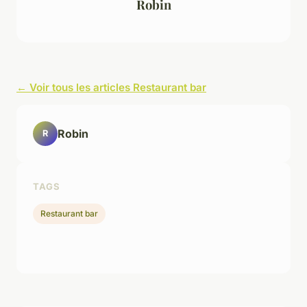
Robin
← Voir tous les articles Restaurant bar
Robin
R
TAGS
Restaurant bar