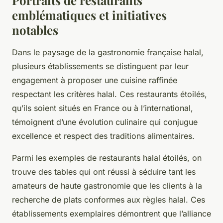
emblématiques et initiatives
notables
Dans le paysage de la gastronomie française halal,
plusieurs établissements se distinguent par leur
engagement à proposer une cuisine raffinée
respectant les critères halal. Ces restaurants étoilés,
qu’ils soient situés en France ou à l’international,
témoignent d’une évolution culinaire qui conjugue
excellence et respect des traditions alimentaires.
Parmi les exemples de restaurants halal étoilés, on
trouve des tables qui ont réussi à séduire tant les
amateurs de haute gastronomie que les clients à la
recherche de plats conformes aux règles halal. Ces
établissements exemplaires démontrent que l’alliance